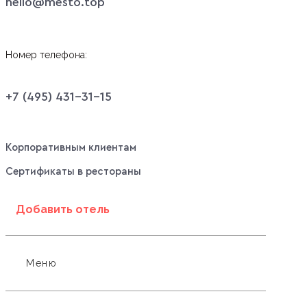
hello@mesto.top
Номер телефона:
+7 (495) 431-31-15
Корпоративным клиентам
Сертификаты в рестораны
Добавить отель
Меню