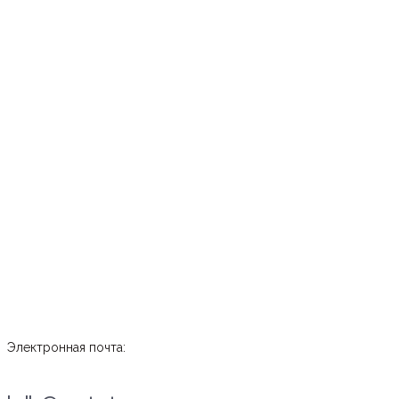
Электронная почта: