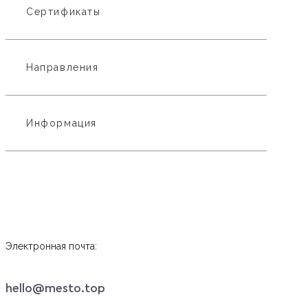
Сертификаты
Направления
Информация
Электронная почта:
hello@mesto.top