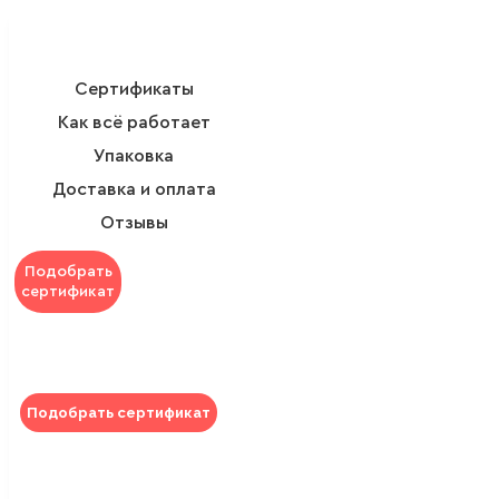
Сертификаты
Как всё работает
Упаковка
Доставка и оплата
Отзывы
Подобрать
сертификат
Подобрать сертификат