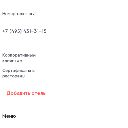
Номер телефона:
+7 (495) 431-31-15
Корпоративным
клиентам
Сертификаты в
рестораны
Добавить отель
Меню