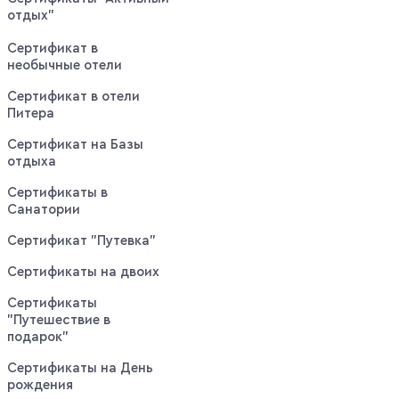
отдых"
Сертификат в
необычные отели
Сертификат в отели
Питера
Сертификат на Базы
отдыха
Сертификаты в
Санатории
Сертификат "Путевка"
Сертификаты на двоих
Сертификаты
"Путешествие в
подарок"
Сертификаты на День
рождения