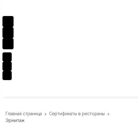
Главная страница
Сертификаты в рестораны
>
>
Эрмитаж