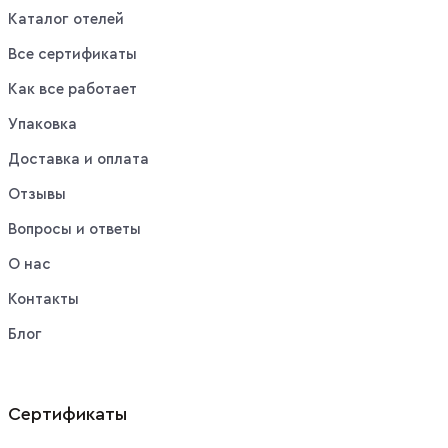
Каталог отелей
Все сертификаты
Как все работает
Упаковка
Доставка и оплата
Отзывы
Вопросы и ответы
О нас
Контакты
Блог
Сертификаты