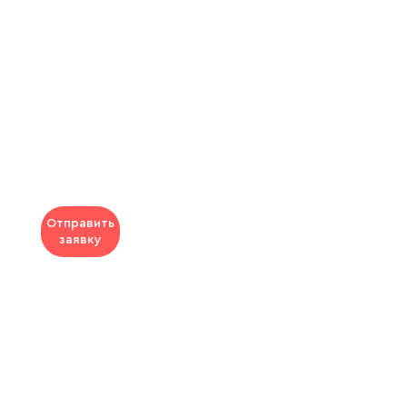
Отправить
заявку