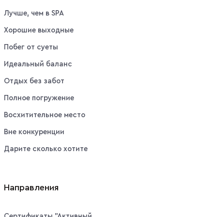
Лучше, чем в SPA
Хорошие выходные
Побег от суеты
Идеальный баланс
Отдых без забот
Полное погружение
Восхитительное место
Вне конкуренции
Дарите сколько хотите
Направления
Сертификаты "Активный