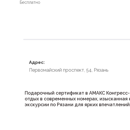
Бесплатно
Условия размеще
Адрес:
Первомайский проспект, 54, Рязань
Подарочный сертификат в АМАКС Конгресс-
отдых в современных номерах, изысканная 
экскурсии по Рязани для ярких впечатлений