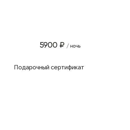
5900 ₽
/ ночь
Подарочный сертификат