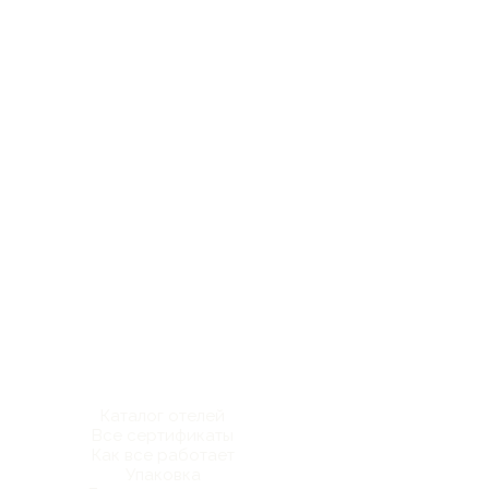
Каталог отелей
Все сертификаты
Как все работает
Упаковка