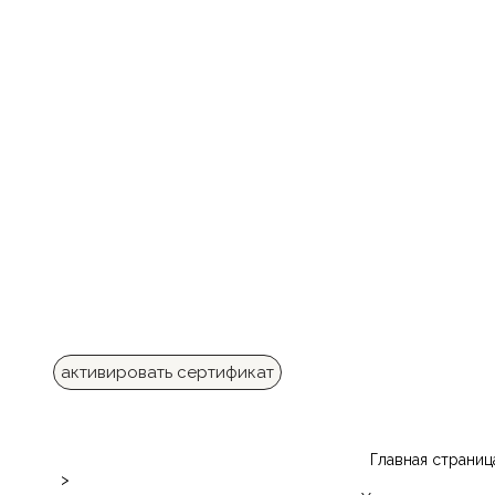
активировать сертификат
Главная страниц
>