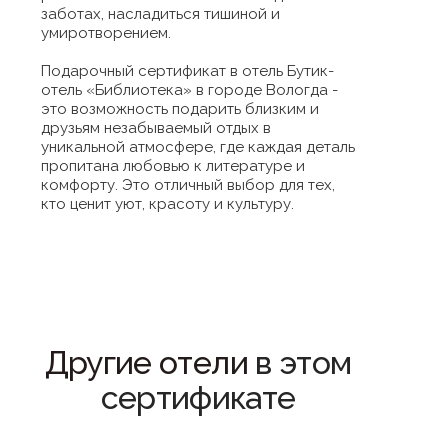
заботах, насладиться тишиной и
умиротворением.
Подарочный сертификат в отель Бутик-
отель «Библиотека» в городе Вологда -
это возможность подарить близким и
друзьям незабываемый отдых в
уникальной атмосфере, где каждая деталь
пропитана любовью к литературе и
комфорту. Это отличный выбор для тех,
кто ценит уют, красоту и культуру.
Другие отели
в этом
сертификате