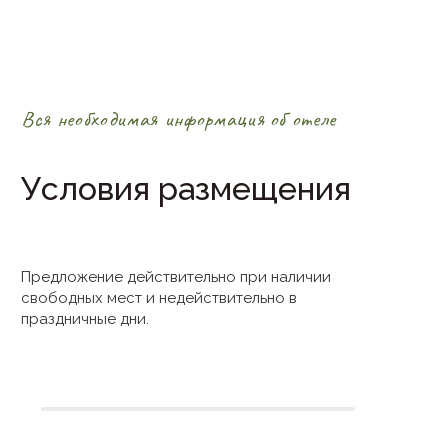
Вся необходимая информация об отеле
Условия размещения
Предложение действительно при наличии
свободных мест и недействительно в
праздничные дни.