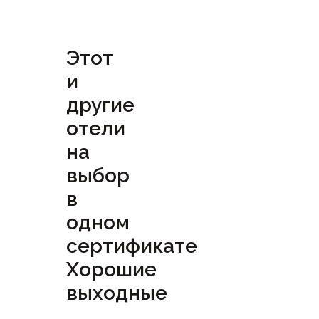
Этот
и
другие
отели
на
выбор
в
одном
сертификате
Хорошие
выходные