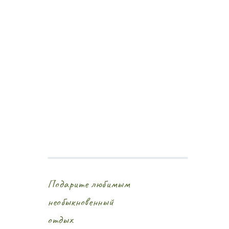
Подарите любимым
необыкновенный
отдых