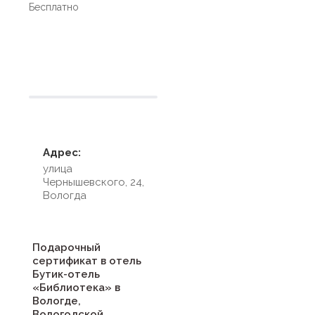
Бесплатно
Условия размещения
Адрес:
улица
Чернышевского, 24,
Вологда
Подарочный
сертификат в отель
Бутик-отель
«Библиотека» в
Вологде,
Вологодской