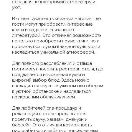
создавая неповторимую атмосферу и
уют.
В отеле также есть книжный магазин, где
гости могут приобрести интересные
книги и подарки, связанные с
литературой. Это отличная возможность
не только приобрести новые книги, но и
проникнуться духом книжной культуры и
насладиться уникальной атмосферой.
Для полного расслабления и отдыха
гости могут посетить ресторан отеля, где
предлагается изысканная кухня и
широкий выбор блюд. Здесь можно
насладиться вкусным ужином или обедом
в уютной обстановке и насладиться
прекрасным обслуживанием.
Для любителей спа-процедур и
релаксации в отеле предлагается
посетить сауну, хаммам, джакузи и
бассейн. Это отличная возможность
расслабиться и забыть о повседневных