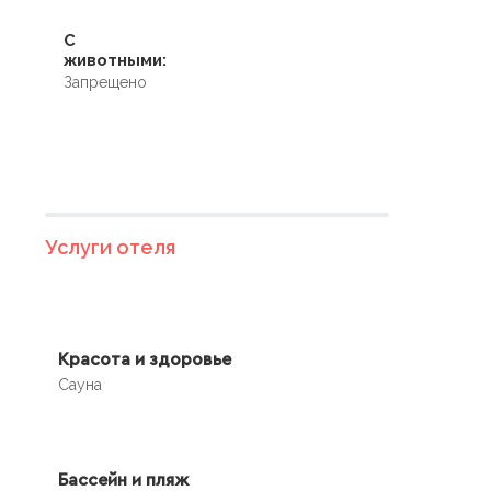
С
животными:
Запрещено
Услуги отеля
Красота и здоровье
Сауна
Бассейн и пляж