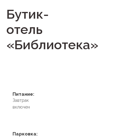
Бутик-
отель
«Библиотека»
Питание:
Завтрак
включен
Парковка: