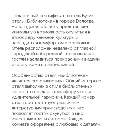
Подарочный сертификат в отель Бутик-
отель «Библиотека» в городе Вологда,
Вологодская область, представляет
уникальную возможность окунуться в
атмосферу книжной культуры и
насладиться комфортом и роскошью.
Отель расположен недалеко от главной
городской набережной, что позволяет
гостям насладиться прекрасными видами
и прогулками по набережной.
Особенностью отеля «Библиотека»
является его стилистика. Общий интерьер
отеля выполнен в стиле библиотечных
залов, что создает атмосферу уюта и
удивительной гармонии. Каждый номер
отеля соответствует различным
литературным произведениям, что
позволяет гостям окунуться в мир
известных книг и авторов. Каждая
комната оформлена с любовью к деталям,