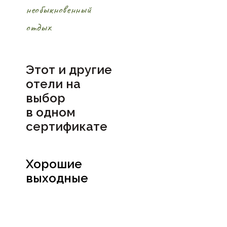
необыкновенный
отдых
Этот и другие
отели на
выбор
в
одном
сертификате
Хорошие
выходные
Посмотреть
сертификат