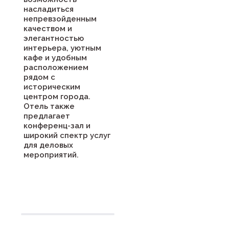
насладиться
непревзойденным
качеством и
элегантностью
интерьера, уютным
кафе и удобным
расположением
рядом с
историческим
центром города.
Отель также
предлагает
конференц-зал и
широкий спектр услуг
для деловых
мероприятий.