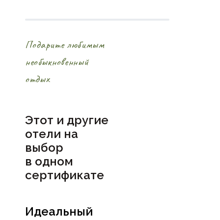
Подарите любимым
необыкновенный
отдых
Этот и другие
отели на
выбор
в
одном
сертификате
Идеальный