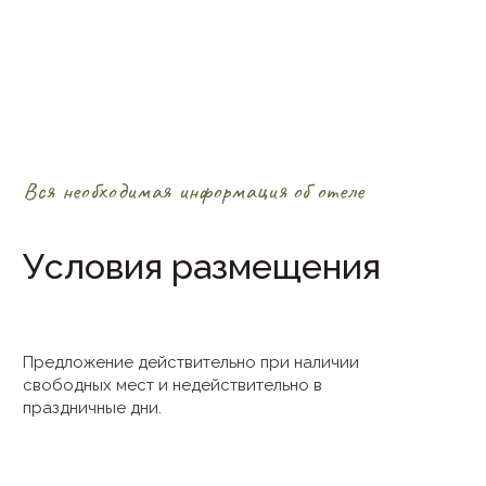
Вся необходимая информация об отеле
Условия размещения
Предложение действительно при наличии
свободных мест и недействительно в
праздничные дни.