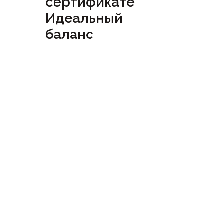
сертификате
Идеальный
баланс
Посмотреть
сертификат