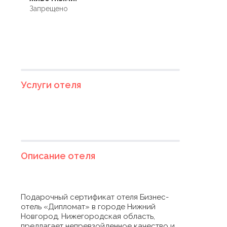
Запрещено
Услуги отеля
Описание отеля
Подарочный сертификат отеля Бизнес-
отель «Дипломат» в городе Нижний
Новгород, Нижегородская область,
предлагает непревзойденное качество и