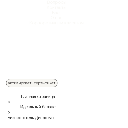
Вопросы
Контакты
Блог
О нас
Корпоративным клиентам
активировать сертификат
Главная страница
>
Идеальный баланс
>
Бизнес-отель Дипломат