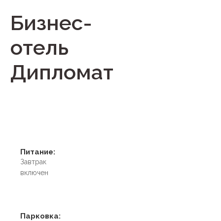
Бизнес-
отель
Дипломат
Питание:
Завтрак
включен
Парковка: