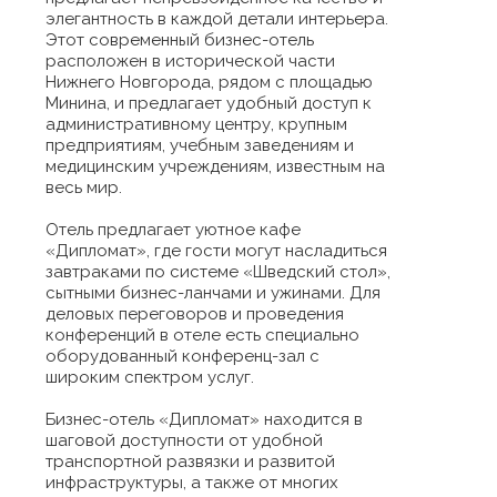
элегантность в каждой детали интерьера.
Этот современный бизнес-отель
расположен в исторической части
Нижнего Новгорода, рядом с площадью
Минина, и предлагает удобный доступ к
административному центру, крупным
предприятиям, учебным заведениям и
медицинским учреждениям, известным на
весь мир.
Отель предлагает уютное кафе
«Дипломат», где гости могут насладиться
завтраками по системе «Шведский стол»,
сытными бизнес-ланчами и ужинами. Для
деловых переговоров и проведения
конференций в отеле есть специально
оборудованный конференц-зал с
широким спектром услуг.
Бизнес-отель «Дипломат» находится в
шаговой доступности от удобной
транспортной развязки и развитой
инфраструктуры, а также от многих