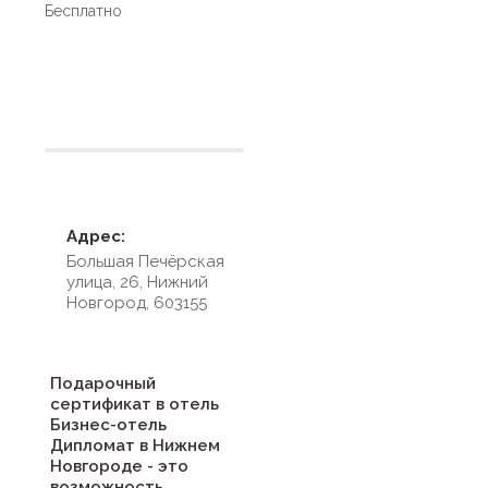
Бесплатно
Условия размещения
Адрес:
Большая Печёрская
улица, 26, Нижний
Новгород, 603155
Подарочный
сертификат в отель
Бизнес-отель
Дипломат в Нижнем
Новгороде - это
возможность