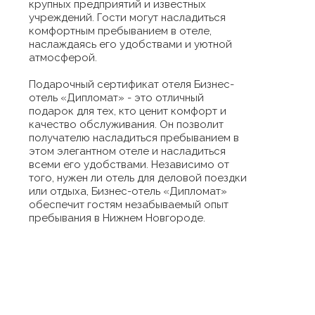
крупных предприятий и известных
учреждений. Гости могут насладиться
комфортным пребыванием в отеле,
наслаждаясь его удобствами и уютной
атмосферой.
Подарочный сертификат отеля Бизнес-
отель «Дипломат» - это отличный
подарок для тех, кто ценит комфорт и
качество обслуживания. Он позволит
получателю насладиться пребыванием в
этом элегантном отеле и насладиться
всеми его удобствами. Независимо от
того, нужен ли отель для деловой поездки
или отдыха, Бизнес-отель «Дипломат»
обеспечит гостям незабываемый опыт
пребывания в Нижнем Новгороде.